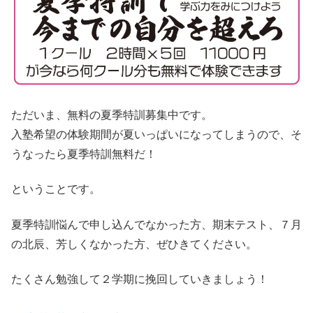
ただいま、無料の夏季特訓募集中です。
入塾希望の体験期間が夏いっぱいになってしまうので、そ
うなったら夏季特訓無料だ！
ということです。
夏季特訓悩んで申し込んでなかった方、期末テスト、７月
の北辰、芳しくなかった方、ぜひきてください。
たくさん勉強して２学期に挽回していきましょう！