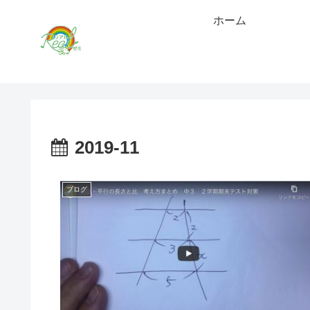
ホーム
2019-11
ブログ