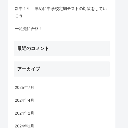
新中１生 早めに中学校定期テストの対策をしてい
こう
一足先に合格！
最近のコメント
アーカイブ
2025年7月
2024年4月
2024年2月
2024年1月