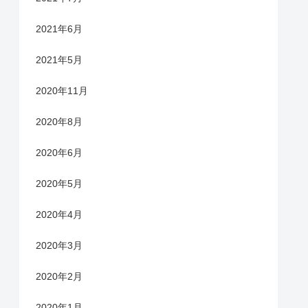
2021年6月
2021年5月
2020年11月
2020年8月
2020年6月
2020年5月
2020年4月
2020年3月
2020年2月
2020年1月