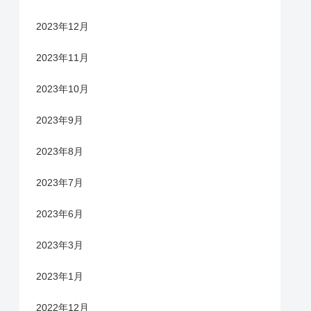
2023年12月
2023年11月
2023年10月
2023年9月
2023年8月
2023年7月
2023年6月
2023年3月
2023年1月
2022年12月