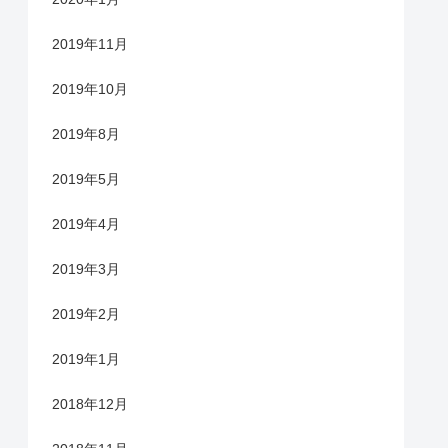
2019年11月
2019年10月
2019年8月
2019年5月
2019年4月
2019年3月
2019年2月
2019年1月
2018年12月