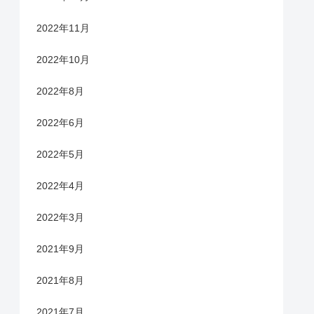
2022年11月
2022年10月
2022年8月
2022年6月
2022年5月
2022年4月
2022年3月
2021年9月
2021年8月
2021年7月