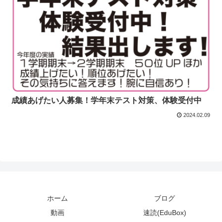
成績あげたい人募集！学年末テスト対策、体験受付中
2024.02.09
ホーム
ブログ
動画
速読(EduBox)