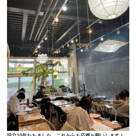
設立10年たちました。これからも応援お願いします！