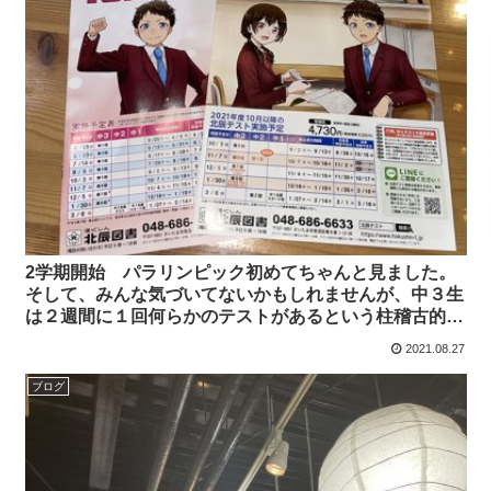
2学期開始 パラリンピック初めてちゃんと見ました。
そして、みんな気づいてないかもしれませんが、中３生
は２週間に１回何らかのテストがあるという柱稽古的な
テストロード開始！
2021.08.27
ブログ