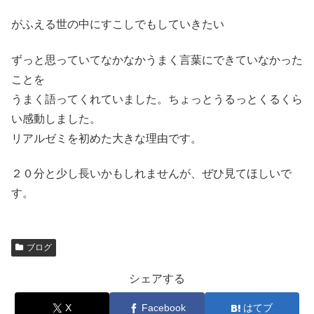
がふえる世の中にすこしでもしていきたい
ずっと思っていてなかなかうまく言葉にできていなかった
ことを
うまく語ってくれていました。ちょっとうるっとくるくら
い感動しました。
リアルゼミを初めた大きな理由です。
２０分と少し長いかもしれませんが、ぜひ見てほしいで
す。
ブログ
シェアする
X
Facebook
はてブ