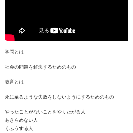
学問とは
社会の問題を解決するためのもの
教育とは
死に至るような失敗をしないようにするためのもの
やったことがないことをやりたがる人
あきらめない人
くふうする人