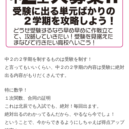
中２の２学期を制するものは受験を制す！
と言ってもいいくらい、中２の２学期の内容は受験に絶対
出る内容がもりだくさんです。
特に数学！
１次関数、合同の証明
これは北辰でも入試でも、絶対！毎回出ます。
絶対出るのわかってるんだから、やるなら今でしょ！
ということで、今からできるようにしちゃえば得点アップ