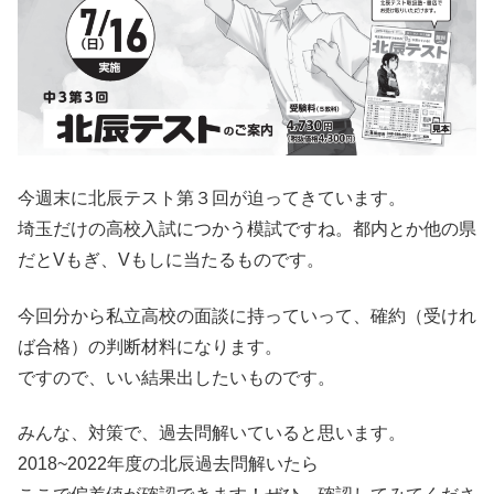
今週末に北辰テスト第３回が迫ってきています。
埼玉だけの高校入試につかう模試ですね。都内とか他の県
だとVもぎ、Vもしに当たるものです。
今回分から私立高校の面談に持っていって、確約（受けれ
ば合格）の判断材料になります。
ですので、いい結果出したいものです。
みんな、対策で、過去問解いていると思います。
2018~2022年度の北辰過去問解いたら