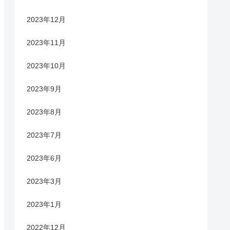
2023年12月
2023年11月
2023年10月
2023年9月
2023年8月
2023年7月
2023年6月
2023年3月
2023年1月
2022年12月