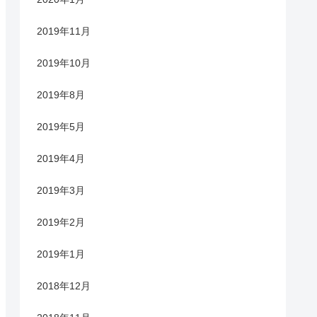
2019年11月
2019年10月
2019年8月
2019年5月
2019年4月
2019年3月
2019年2月
2019年1月
2018年12月