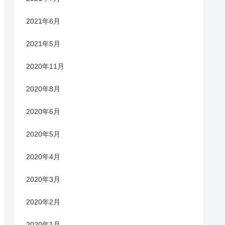
2021年6月
2021年5月
2020年11月
2020年8月
2020年6月
2020年5月
2020年4月
2020年3月
2020年2月
2020年1月