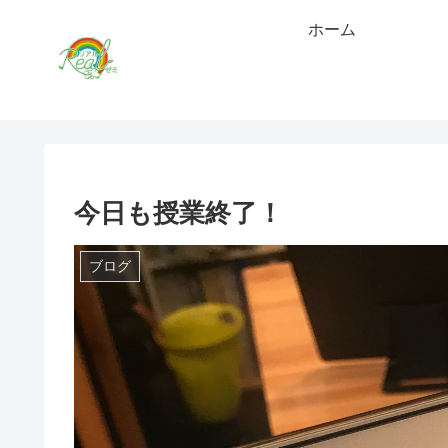
ホーム
今日も授業終了！
ブログ