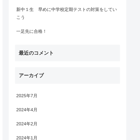
新中１生 早めに中学校定期テストの対策をしてい
こう
一足先に合格！
最近のコメント
アーカイブ
2025年7月
2024年4月
2024年2月
2024年1月