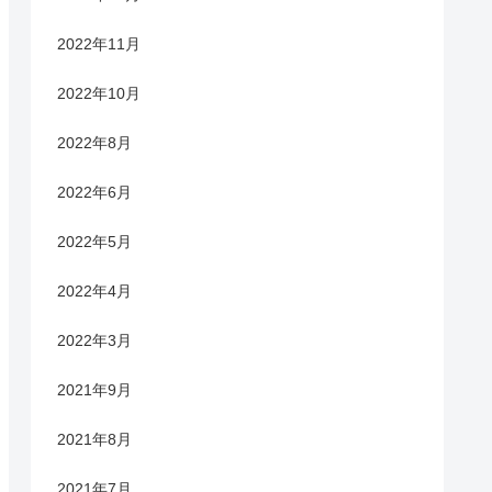
2022年11月
2022年10月
2022年8月
2022年6月
2022年5月
2022年4月
2022年3月
2021年9月
2021年8月
2021年7月