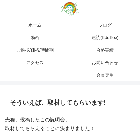
ホーム
ブログ
動画
速読(EduBox)
ご挨拶/価格/時間割
合格実績
アクセス
お問い合わせ
会員専用
そういえば、取材してもらいます!
先程、投稿したこの説明会、
取材してもらえることに決まりました！