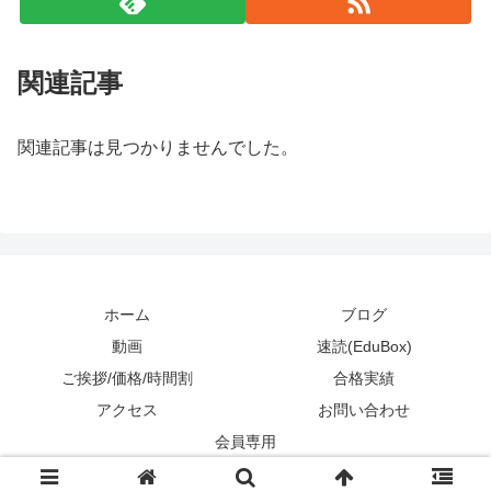
関連記事
関連記事は見つかりませんでした。
ホーム
ブログ
動画
速読(EduBox)
ご挨拶/価格/時間割
合格実績
アクセス
お問い合わせ
会員専用
Copyright © 2011-2026 リアルゼミ All Rights Reserved.