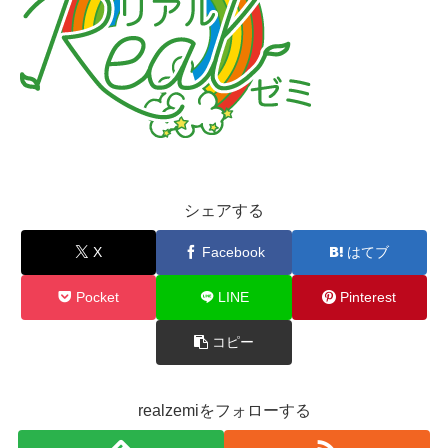
シェアする
X
Facebook
はてブ
Pocket
LINE
Pinterest
コピー
realzemiをフォローする