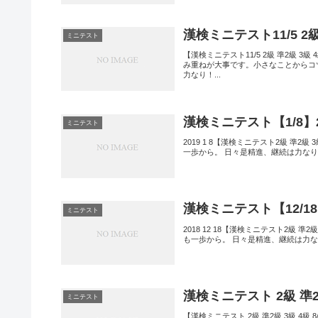
漢検ミニテスト11/5 2
ミニテスト
【漢検ミニテスト11/5 2級 準2級
み重ねが大事です。小さなことからコ
力なり！...
漢検ミニテスト【1/8】
ミニテスト
2019 1 8【漢検ミニテスト2級 準
一歩から。 日々是精進、継続は力なり
漢検ミニテスト【12/18
ミニテスト
2018 12 18【漢検ミニテスト2級 
も一歩から。 日々是精進、継続は力な
漢検ミニテスト 2級 準2
ミニテスト
【漢検ミニテスト 2級 準2級 3級 