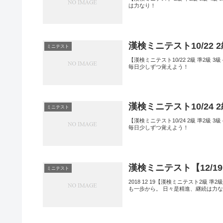
は力なり！
漢検ミニテスト10/22 
ミニテスト
【漢検ミニテスト10/22 2級 準2級
毎日少しずつ覚えよう！
漢検ミニテスト10/24 
ミニテスト
【漢検ミニテスト10/24 2級 準2級
毎日少しずつ覚えよう！
漢検ミニテスト【12/19
ミニテスト
2018 12 19【漢検ミニテスト2級 
も一歩から。 日々是精進、継続は力な