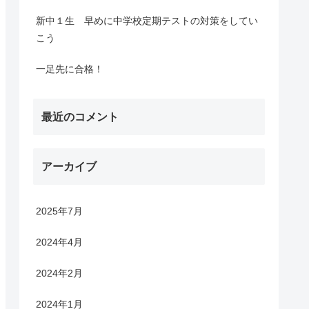
新中１生 早めに中学校定期テストの対策をしてい
こう
一足先に合格！
最近のコメント
アーカイブ
2025年7月
2024年4月
2024年2月
2024年1月