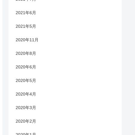
2021年6月
2021年5月
2020年11月
2020年8月
2020年6月
2020年5月
2020年4月
2020年3月
2020年2月
2020年1月