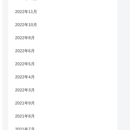
2022年11月
2022年10月
2022年8月
2022年6月
2022年5月
2022年4月
2022年3月
2021年9月
2021年8月
2021年7月