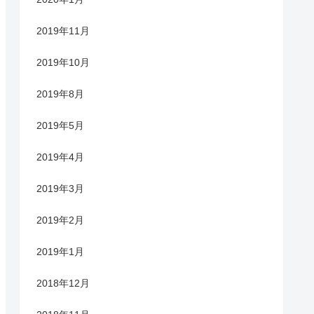
2019年11月
2019年10月
2019年8月
2019年5月
2019年4月
2019年3月
2019年2月
2019年1月
2018年12月