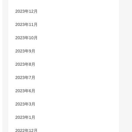
2023年12月
2023年11月
2023年10月
2023年9月
2023年8月
2023年7月
2023年6月
2023年3月
2023年1月
2022年12月