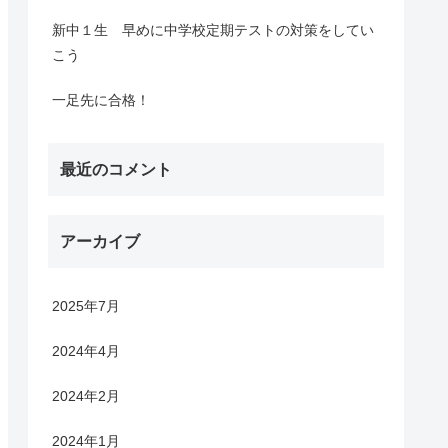
新中１生 早めに中学校定期テストの対策をしてい
こう
一足先に合格！
最近のコメント
アーカイブ
2025年7月
2024年4月
2024年2月
2024年1月