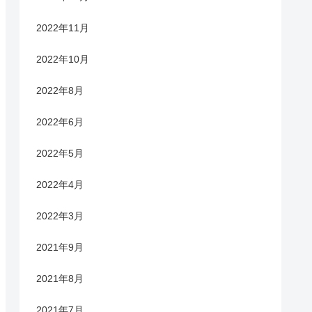
2022年11月
2022年10月
2022年8月
2022年6月
2022年5月
2022年4月
2022年3月
2021年9月
2021年8月
2021年7月