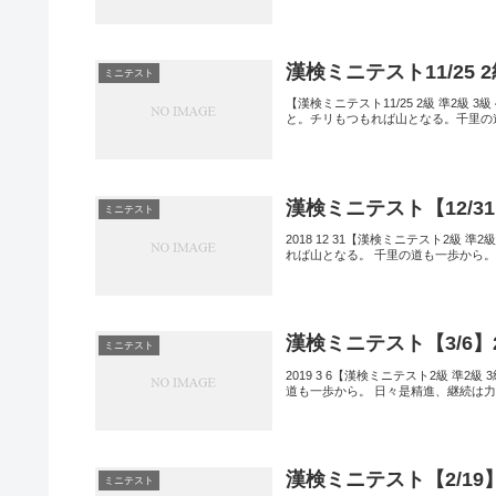
漢検ミニテスト11/25 
ミニテスト
【漢検ミニテスト11/25 2級 準2級
と。チリもつもれば山となる。千里の
漢検ミニテスト【12/31
ミニテスト
2018 12 31【漢検ミニテスト2級
れば山となる。 千里の道も一歩から。
漢検ミニテスト【3/6】2
ミニテスト
2019 3 6【漢検ミニテスト2級 準2
道も一歩から。 日々是精進、継続は力
漢検ミニテスト【2/19
ミニテスト