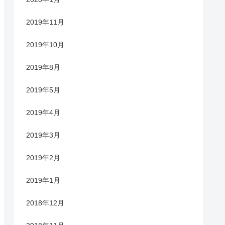
2019年11月
2019年10月
2019年8月
2019年5月
2019年4月
2019年3月
2019年2月
2019年1月
2018年12月