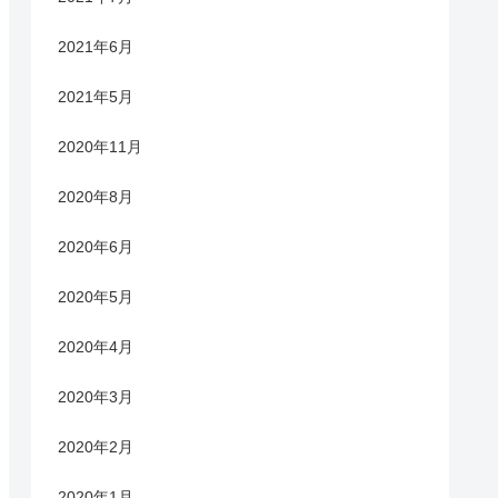
2021年6月
2021年5月
2020年11月
2020年8月
2020年6月
2020年5月
2020年4月
2020年3月
2020年2月
2020年1月