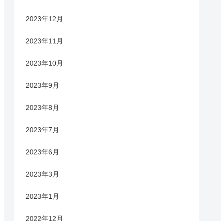
2023年12月
2023年11月
2023年10月
2023年9月
2023年8月
2023年7月
2023年6月
2023年3月
2023年1月
2022年12月