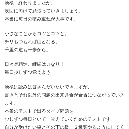
漢検、終わりましたが、
次回に向けて頑張っていきましょう。
本当に毎日の積み重ねが大事です。
小さなことからコツとコツと。
チリもつもれば山となる。
千里の道も一歩から。
日々是精進、継続は力なり！
毎日少しずつ覚えよう！
漢検は読みは皆さんだいたいできますが、
書きとそれ以外の問題の出来具合が合否につながっていき
ます。
本番のテストで出るタイプ問題を
少しずつ毎日といて、覚えていくためのテストです。
自分が受けたい級とその下の級、２種類やるようにしてく