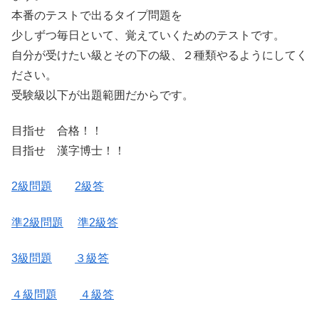
本番のテストで出るタイプ問題を
少しずつ毎日といて、覚えていくためのテストです。
自分が受けたい級とその下の級、２種類やるようにしてく
ださい。
受験級以下が出題範囲だからです。
目指せ 合格！！
目指せ 漢字博士！！
2級問題
2級答
準2級問題
準2級答
3級問題
３級答
４級問題
４級答