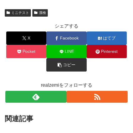
ミニテスト
漢検
シェアする
X
Facebook
はてブ
Pocket
LINE
Pinterest
コピー
realzemiをフォローする
関連記事