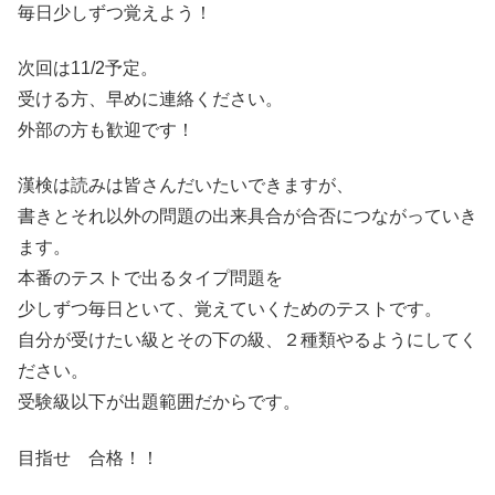
毎日少しずつ覚えよう！
次回は11/2予定。
受ける方、早めに連絡ください。
外部の方も歓迎です！
漢検は読みは皆さんだいたいできますが、
書きとそれ以外の問題の出来具合が合否につながっていき
ます。
本番のテストで出るタイプ問題を
少しずつ毎日といて、覚えていくためのテストです。
自分が受けたい級とその下の級、２種類やるようにしてく
ださい。
受験級以下が出題範囲だからです。
目指せ 合格！！