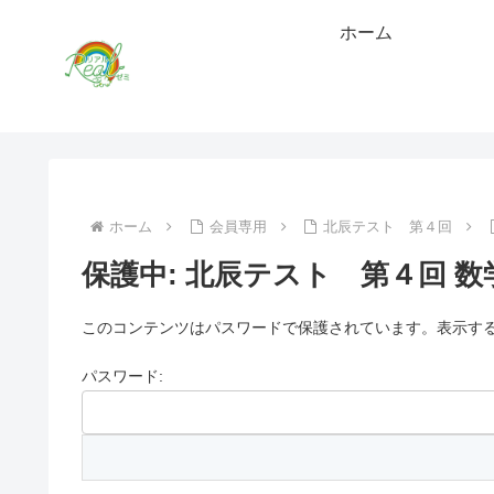
ホーム
ホーム
会員専用
北辰テスト 第４回
保護中: 北辰テスト 第４回 数
このコンテンツはパスワードで保護されています。表示する
パスワード: