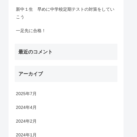
新中１生 早めに中学校定期テストの対策をしてい
こう
一足先に合格！
最近のコメント
アーカイブ
2025年7月
2024年4月
2024年2月
2024年1月