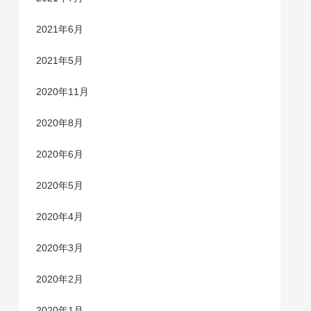
2021年6月
2021年5月
2020年11月
2020年8月
2020年6月
2020年5月
2020年4月
2020年3月
2020年2月
2020年1月