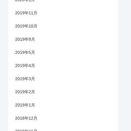
2019年11月
2019年10月
2019年8月
2019年5月
2019年4月
2019年3月
2019年2月
2019年1月
2018年12月