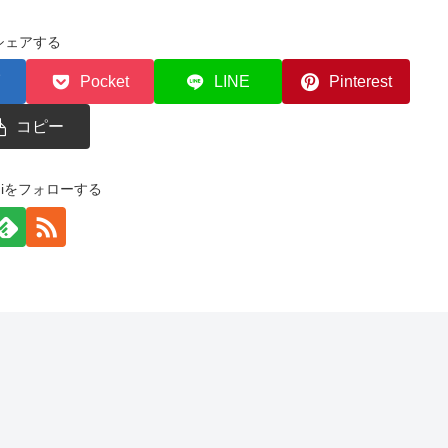
シェアする
Pocket
LINE
Pinterest
コピー
zemiをフォローする