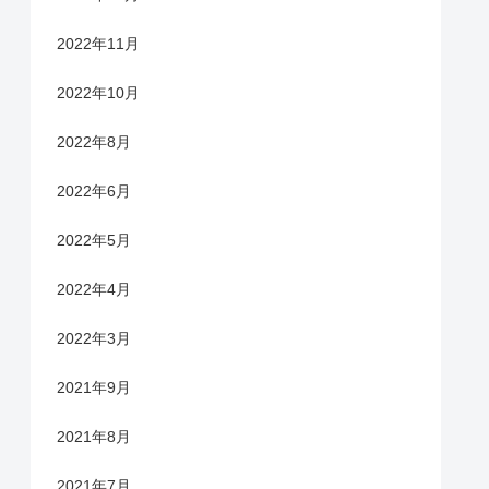
2022年11月
2022年10月
2022年8月
2022年6月
2022年5月
2022年4月
2022年3月
2021年9月
2021年8月
2021年7月