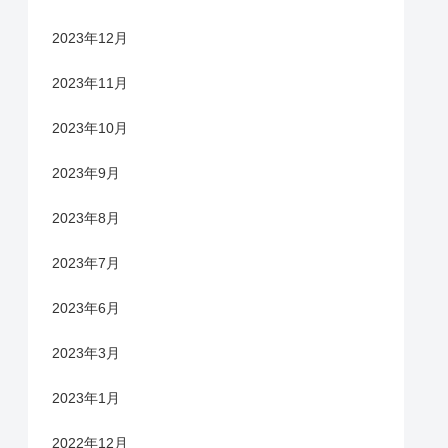
2023年12月
2023年11月
2023年10月
2023年9月
2023年8月
2023年7月
2023年6月
2023年3月
2023年1月
2022年12月