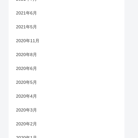
2021年6月
2021年5月
2020年11月
2020年8月
2020年6月
2020年5月
2020年4月
2020年3月
2020年2月
2020年1月