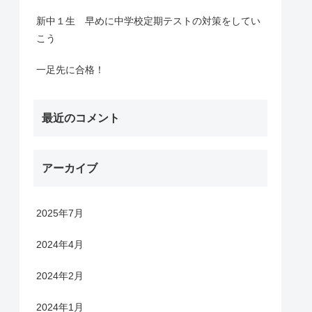
新中１生 早めに中学校定期テストの対策をしてい
こう
一足先に合格！
最近のコメント
アーカイブ
2025年7月
2024年4月
2024年2月
2024年1月