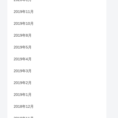
2019年11月
2019年10月
2019年8月
2019年5月
2019年4月
2019年3月
2019年2月
2019年1月
2018年12月