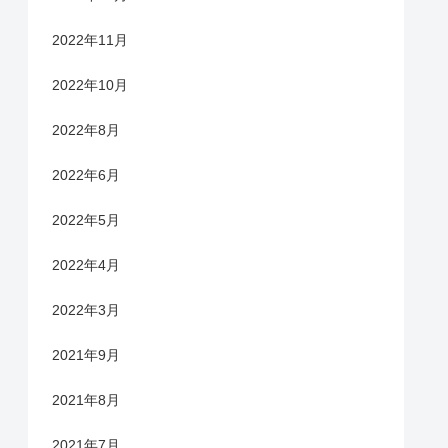
2022年11月
2022年10月
2022年8月
2022年6月
2022年5月
2022年4月
2022年3月
2021年9月
2021年8月
2021年7月