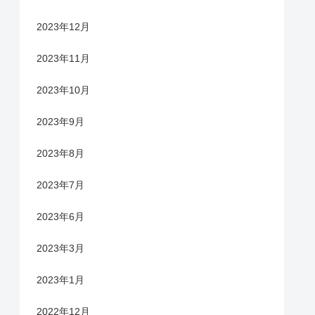
2023年12月
2023年11月
2023年10月
2023年9月
2023年8月
2023年7月
2023年6月
2023年3月
2023年1月
2022年12月