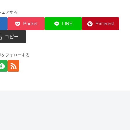
シェアする
Pocket
LINE
Pinterest
コピー
zemiをフォローする